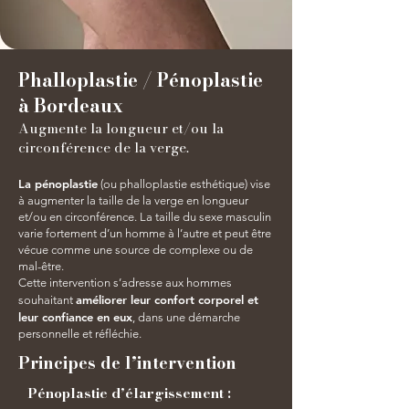
Phalloplastie / Pénoplastie
à Bordeaux
Augmente la longueur et/ou la
circonférence de la verge.
La pénoplastie
(ou phalloplastie esthétique) vise
à augmenter la taille de la verge en longueur
et/ou en circonférence. La taille du sexe masculin
varie fortement d’un homme à l’autre et peut être
vécue comme une source de complexe ou de
mal-être.
Cette intervention s’adresse aux hommes
améliorer leur confort corporel et
souhaitant
leur confiance en eux
, dans une démarche
personnelle et réfléchie.
Principes de l’intervention
Pénoplastie d’élargissement :