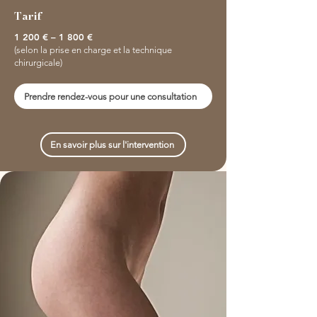
Tarif
1 200 € – 1 800 €
(selon la prise en charge et la technique
chirurgicale)
Prendre rendez-vous pour une consultation
En savoir plus sur l'intervention