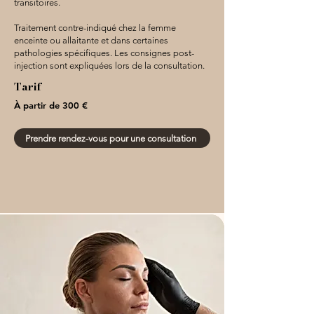
transitoires.​
Traitement contre-indiqué chez la femme
enceinte ou allaitante et dans certaines
pathologies spécifiques. Les consignes post-
injection sont expliquées lors de la consultation.
Tarif
À partir de 300 €
Prendre rendez-vous pour une consultation