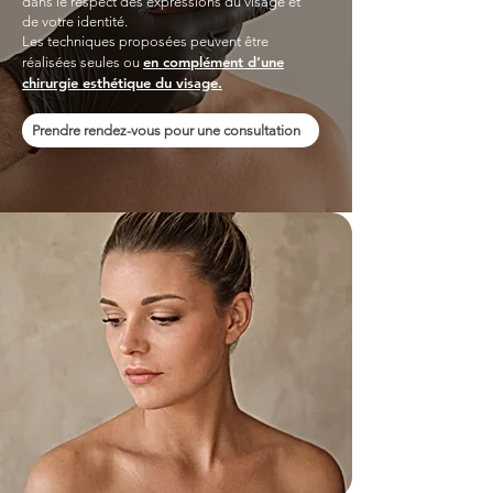
dans le respect des expressions du visage et
de votre identité.
Les techniques proposées peuvent être
en complément d’une
réalisées seules ou
chirurgie esthétique du visage.
Prendre rendez-vous pour une consultation