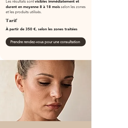
visibles immédiatement et
Les résultats sont
durent en moyenne 8 à 18 mois
selon les zones
et les produits utilisés.
Tarif
À partir de 350 €, selon les zones traitées
Prendre rendez-vous pour une consultation